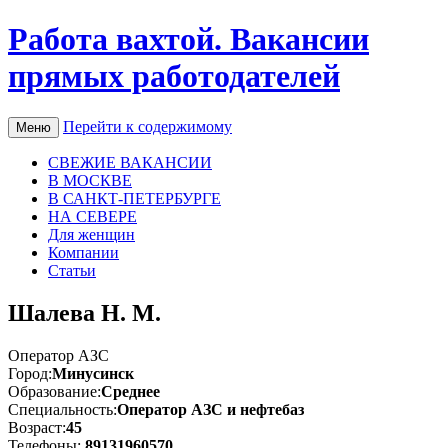
Работа вахтой. Вакансии
прямых работодателей
Перейти к содержимому
Меню
СВЕЖИЕ ВАКАНСИИ
В МОСКВЕ
В САНКТ-ПЕТЕРБУРГЕ
НА СЕВЕРЕ
Для женщин
Компании
Статьи
Шалева Н. М.
Оператор АЗС
Город:
Минусинск
Образование:
Среднее
Специальность:
Оператор АЗС и нефтебаз
Возраст:
45
Телефоны:
89131960570