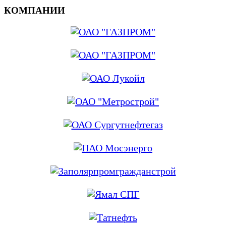
КОМПАНИИ