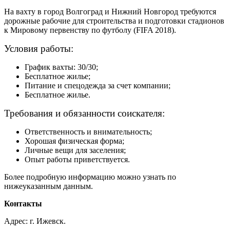
На вахту в город Волгоград и Нижний Новгород требуются
дорожные рабочие для строительства и подготовки стадионов
к Мировому первенству по футболу (FIFA 2018).
Условия работы:
График вахты: 30/30;
Бесплатное жилье;
Питание и спецодежда за счет компании;
Бесплатное жилье.
Требования и обязанности соискателя:
Ответственность и внимательность;
Хорошая физическая форма;
Личные вещи для заселения;
Опыт работы приветствуется.
Более подробную информацию можно узнать по
нижеуказанным данным.
Контакты
Адрес: г. Ижевск.