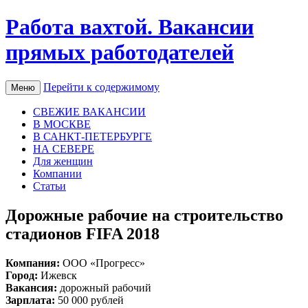
Работа вахтой. Вакансии
прямых работодателей
Перейти к содержимому
Меню
СВЕЖИЕ ВАКАНСИИ
В МОСКВЕ
В САНКТ-ПЕТЕРБУРГЕ
НА СЕВЕРЕ
Для женщин
Компании
Статьи
Дорожные рабочие на строительство
стадионов FIFA 2018
Компания:
ООО «Прогресс»
Город:
Ижевск
Вакансия:
дорожный рабочий
Зарплата:
50 000 рублей