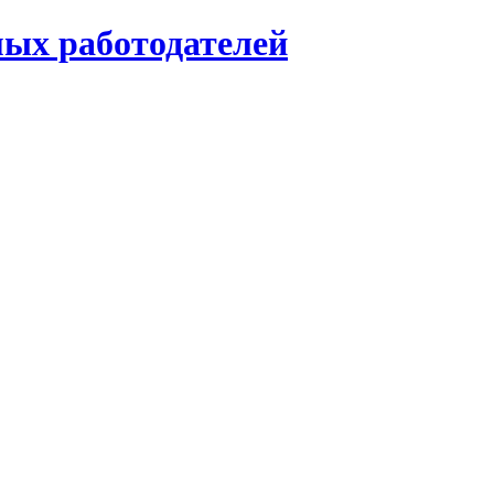
мых работодателей