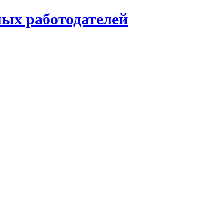
мых работодателей