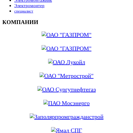
Электромонтажник
Электромонтер
специалист
КОМПАНИИ