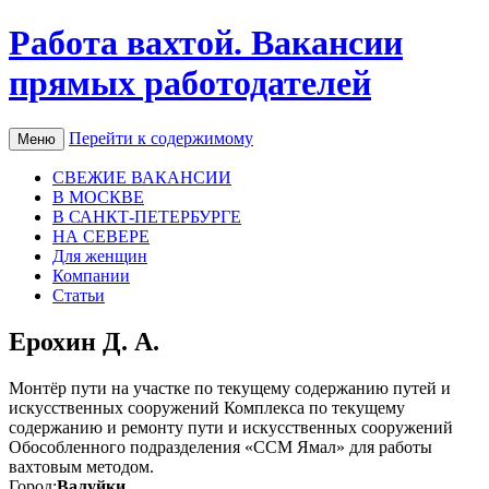
Работа вахтой. Вакансии
прямых работодателей
Перейти к содержимому
Меню
СВЕЖИЕ ВАКАНСИИ
В МОСКВЕ
В САНКТ-ПЕТЕРБУРГЕ
НА СЕВЕРЕ
Для женщин
Компании
Статьи
Ерохин Д. А.
Монтёр пути на участке по текущему содержанию путей и
искусственных сооружений Комплекса по текущему
содержанию и ремонту пути и искусственных сооружений
Обособленного подразделения «ССМ Ямал» для работы
вахтовым методом.
Город:
Валуйки